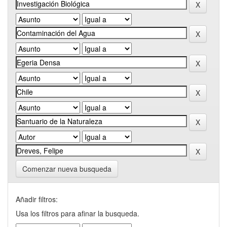
Comenzar nueva busqueda
Añadir filtros:
Usa los filtros para afinar la busqueda.