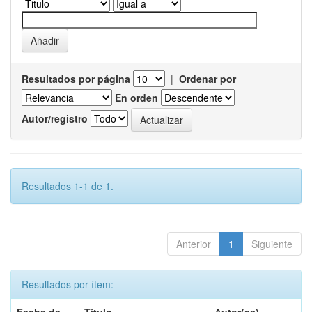
Resultados por página
|
Ordenar por
En orden
Autor/registro
Resultados 1-1 de 1.
Anterior
1
Siguiente
Resultados por ítem: