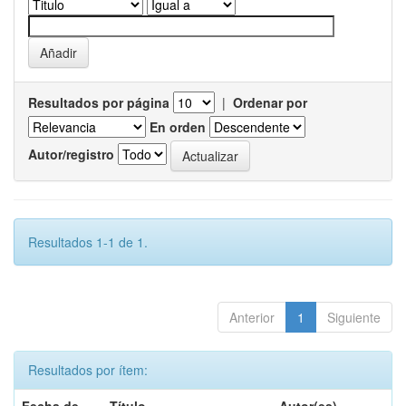
Resultados por página
|
Ordenar por
En orden
Autor/registro
Resultados 1-1 de 1.
Anterior
1
Siguiente
Resultados por ítem: