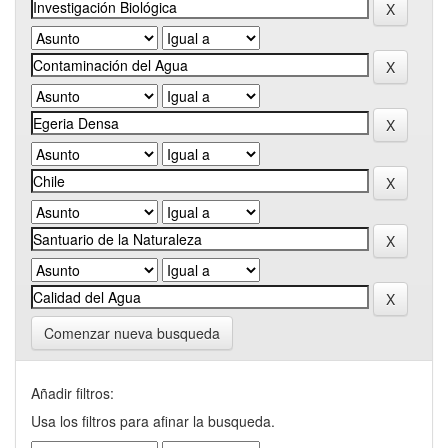
Comenzar nueva busqueda
Añadir filtros:
Usa los filtros para afinar la busqueda.