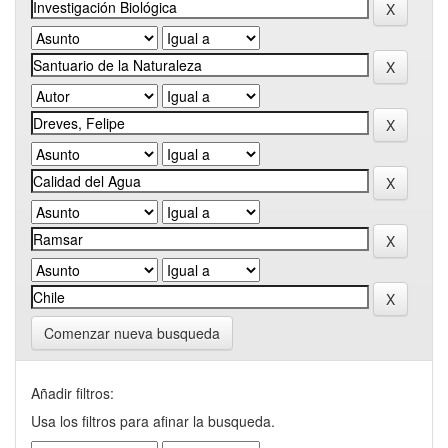
Comenzar nueva busqueda
Añadir filtros:
Usa los filtros para afinar la busqueda.