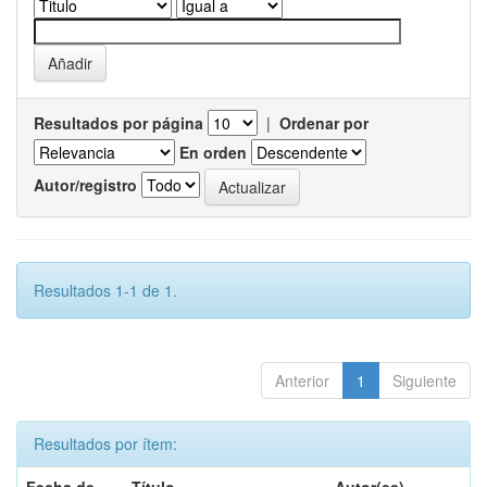
Resultados por página
|
Ordenar por
En orden
Autor/registro
Resultados 1-1 de 1.
Anterior
1
Siguiente
Resultados por ítem: