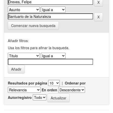
Comenzar nueva busqueda
Añadir filtros:
Usa los filtros para afinar la busqueda.
Resultados por página
|
Ordenar por
En orden
Autor/registro