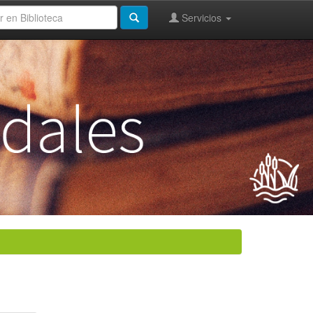
Servicios