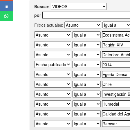
Buscar:
por
Filtros actuales: