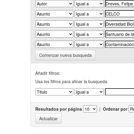
Comenzar nueva busqueda
Añadir filtros:
Usa los filtros para afinar la busqueda.
Resultados por página
|
Ordenar por