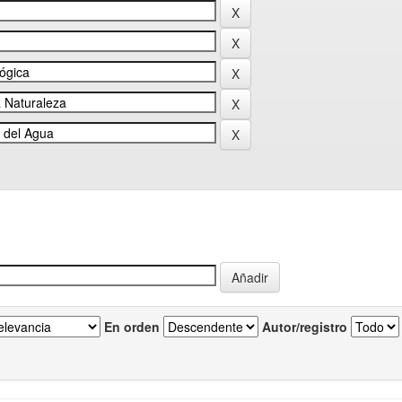
En orden
Autor/registro