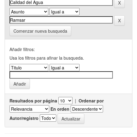
Comenzar nueva busqueda
Añadir filtros:
Usa los filtros para afinar la busqueda.
Resultados por página
|
Ordenar por
En orden
Autor/registro