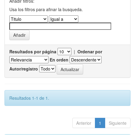
Añadir filtros:
Usa los filtros para afinar la busqueda.
Resultados por página
|
Ordenar por
En orden
Autor/registro
Resultados 1-1 de 1.
Anterior
1
Siguiente