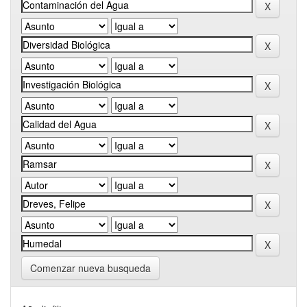
Comenzar nueva busqueda