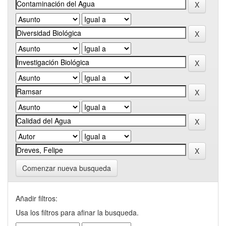
Comenzar nueva busqueda
Añadir filtros:
Usa los filtros para afinar la busqueda.