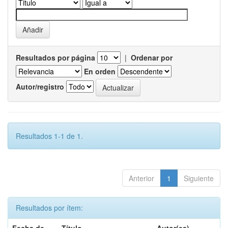
Resultados por página
|
Ordenar por
En orden
Autor/registro
Resultados 1-1 de 1.
Anterior
1
Siguiente
Resultados por ítem: