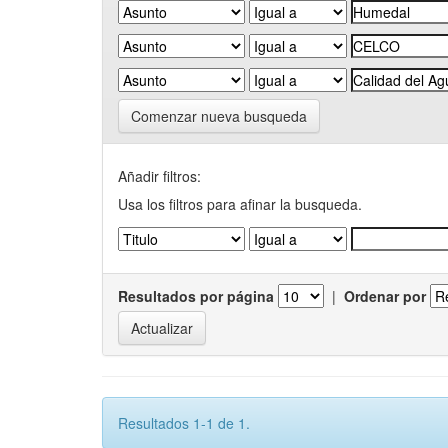
Comenzar nueva busqueda
Añadir filtros:
Usa los filtros para afinar la busqueda.
Resultados por página
|
Ordenar por
Resultados 1-1 de 1.