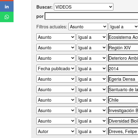
Buscar:
por
Filtros actuales: