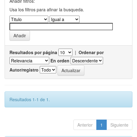
Añadir filtros:
Usa los filtros para afinar la busqueda.
Resultados por página
|
Ordenar por
En orden
Autor/registro
Resultados 1-1 de 1.
Anterior
1
Siguiente