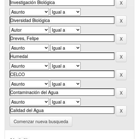
Comenzar nueva busqueda