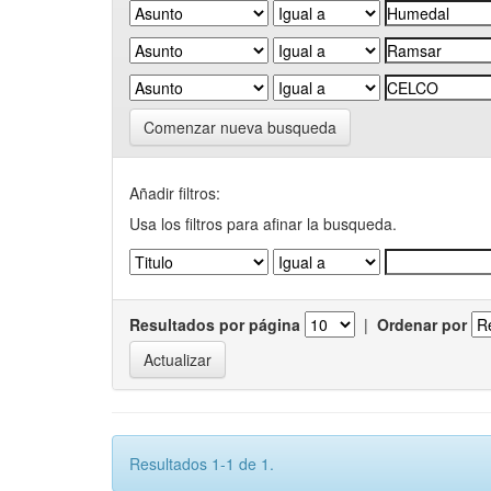
Comenzar nueva busqueda
Añadir filtros:
Usa los filtros para afinar la busqueda.
Resultados por página
|
Ordenar por
Resultados 1-1 de 1.