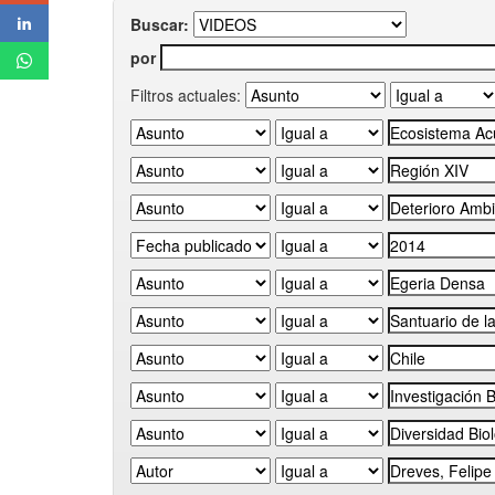
Buscar:
por
Filtros actuales: