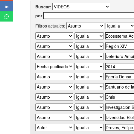
Buscar:
por
Filtros actuales: