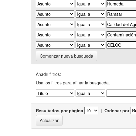
Comenzar nueva busqueda
Añadir filtros:
Usa los filtros para afinar la busqueda.
Resultados por página
|
Ordenar por