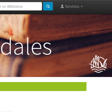
Servicios