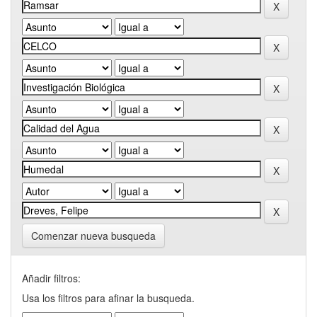
Comenzar nueva busqueda
Añadir filtros:
Usa los filtros para afinar la busqueda.