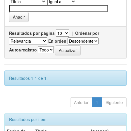
Resultados por página
|
Ordenar por
En orden
Autor/registro
Resultados 1-1 de 1.
Anterior
1
Siguiente
Resultados por ítem: