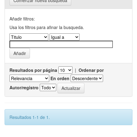
Comenzar nueva busqueda
Añadir filtros:
Usa los filtros para afinar la busqueda.
Resultados por página
|
Ordenar por
En orden
Autor/registro
Resultados 1-1 de 1.