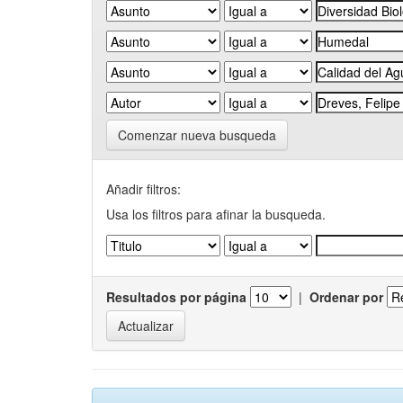
Comenzar nueva busqueda
Añadir filtros:
Usa los filtros para afinar la busqueda.
Resultados por página
|
Ordenar por