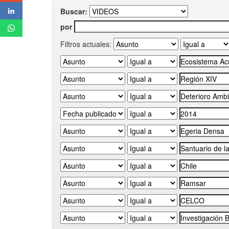
Buscar:
por
Filtros actuales: