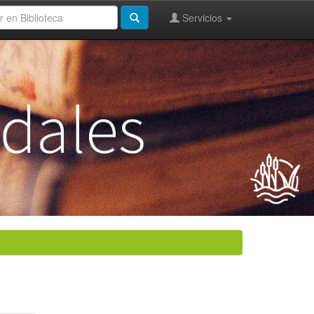
Servicios