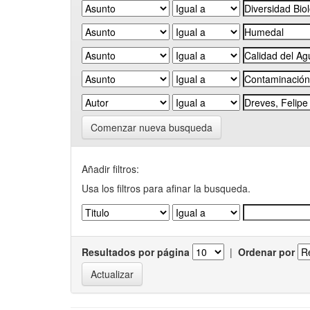
Comenzar nueva busqueda
Añadir filtros:
Usa los filtros para afinar la busqueda.
Resultados por página
|
Ordenar por