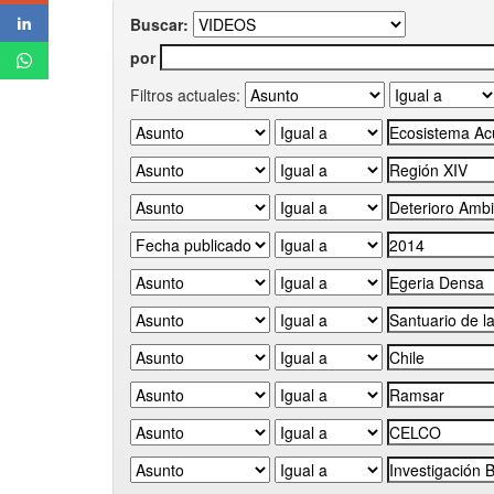
Buscar:
por
Filtros actuales: