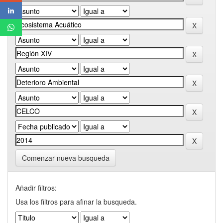
Comenzar nueva busqueda
Añadir filtros:
Usa los filtros para afinar la busqueda.