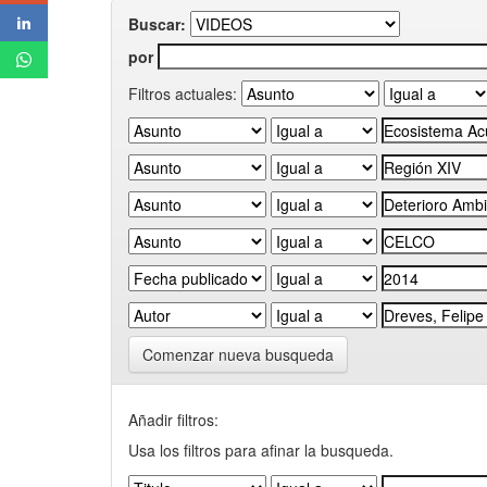
Buscar:
por
Filtros actuales:
Comenzar nueva busqueda
Añadir filtros:
Usa los filtros para afinar la busqueda.