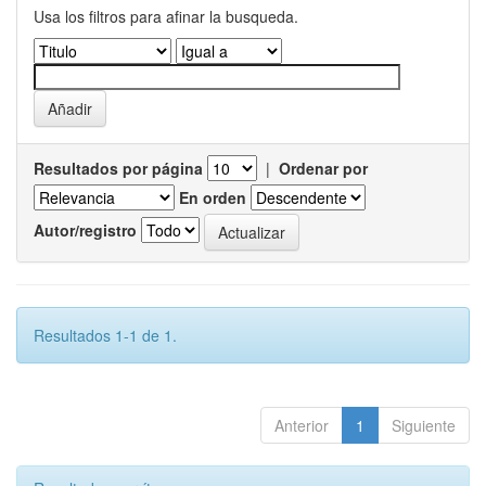
Usa los filtros para afinar la busqueda.
Resultados por página
|
Ordenar por
En orden
Autor/registro
Resultados 1-1 de 1.
Anterior
1
Siguiente