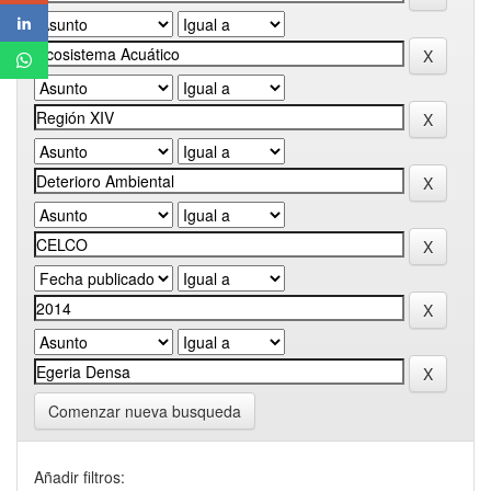
Comenzar nueva busqueda
Añadir filtros: