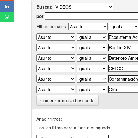
Buscar:
por
Filtros actuales:
Comenzar nueva busqueda
Añadir filtros:
Usa los filtros para afinar la busqueda.