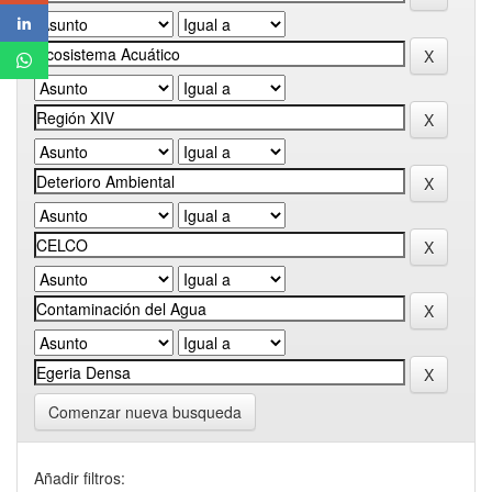
Comenzar nueva busqueda
Añadir filtros: