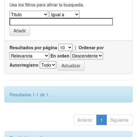
Usa los filtros para afinar la busqueda.
Resultados por página
|
Ordenar por
En orden
Autor/registro
Resultados 1-1 de 1.
Anterior
1
Siguiente