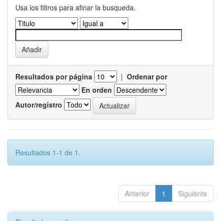
Usa los filtros para afinar la busqueda.
Resultados por página
|
Ordenar por
En orden
Autor/registro
Resultados 1-1 de 1.
Anterior
1
Siguiente