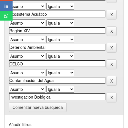
Comenzar nueva busqueda
Añadir filtros: