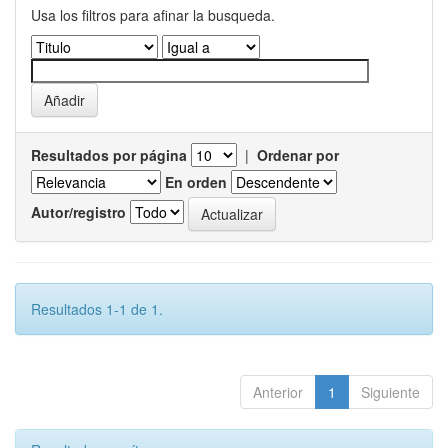
Usa los filtros para afinar la busqueda.
Resultados por página
|
Ordenar por
En orden
Autor/registro
Resultados 1-1 de 1.
Anterior
1
Siguiente