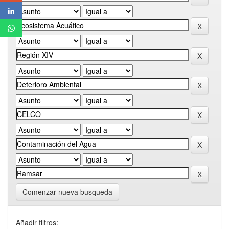
Comenzar nueva busqueda
Añadir filtros: