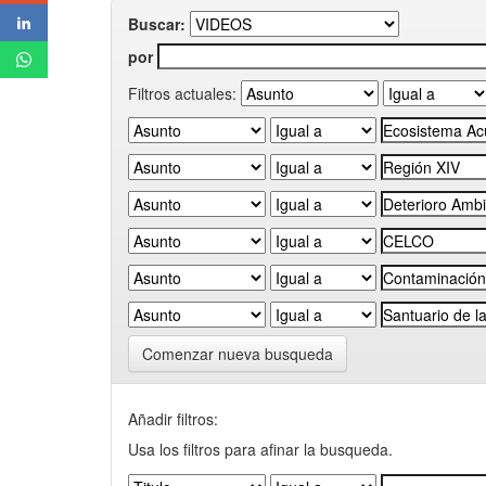
Buscar:
por
Filtros actuales:
Comenzar nueva busqueda
Añadir filtros:
Usa los filtros para afinar la busqueda.