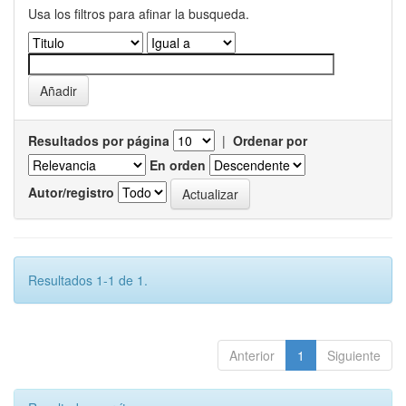
Usa los filtros para afinar la busqueda.
Resultados por página
|
Ordenar por
En orden
Autor/registro
Resultados 1-1 de 1.
Anterior
1
Siguiente