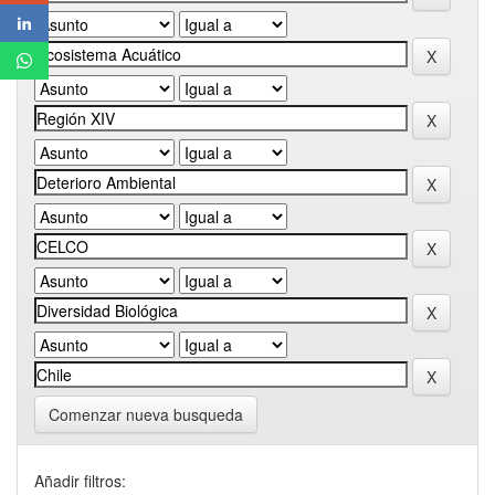
Comenzar nueva busqueda
Añadir filtros: