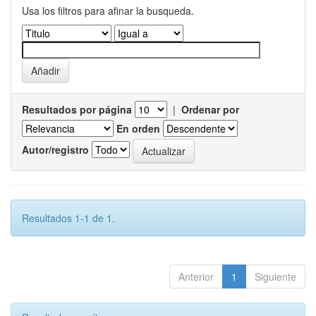
Usa los filtros para afinar la busqueda.
Resultados por página
|
Ordenar por
En orden
Autor/registro
Resultados 1-1 de 1.
Anterior
1
Siguiente