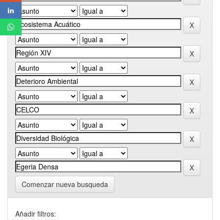
Comenzar nueva busqueda
Añadir filtros: