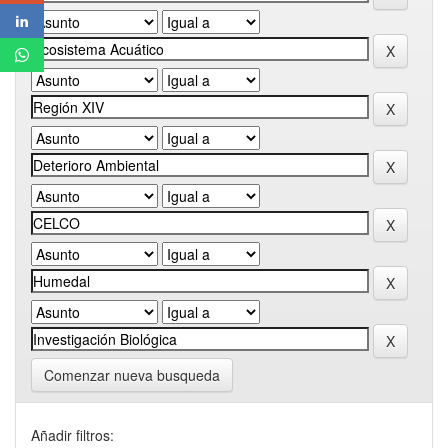
Comenzar nueva busqueda
Añadir filtros: