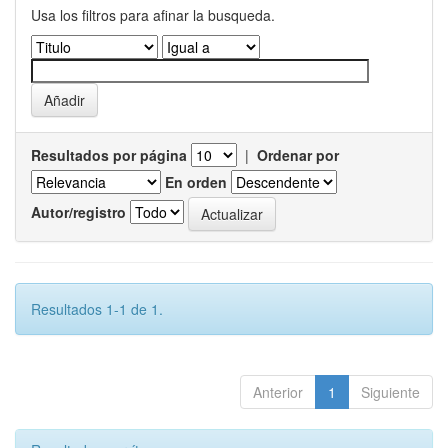
Usa los filtros para afinar la busqueda.
Resultados por página
|
Ordenar por
En orden
Autor/registro
Resultados 1-1 de 1.
Anterior
1
Siguiente