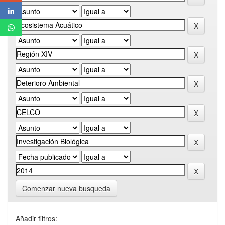
Comenzar nueva busqueda
Añadir filtros: