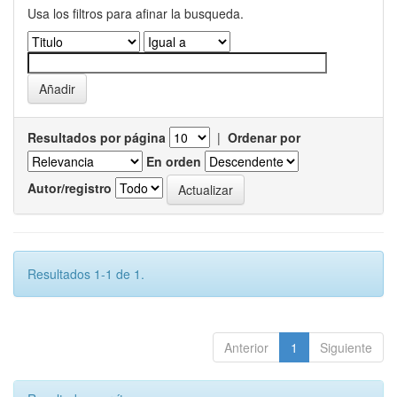
Usa los filtros para afinar la busqueda.
Resultados por página
|
Ordenar por
En orden
Autor/registro
Resultados 1-1 de 1.
Anterior
1
Siguiente