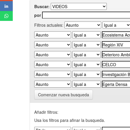
Buscar:
por
Filtros actuales:
Comenzar nueva busqueda
Añadir filtros:
Usa los filtros para afinar la busqueda.