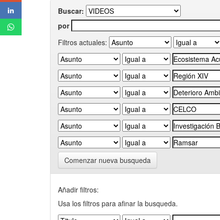
Buscar:
por
Filtros actuales:
Comenzar nueva busqueda
Añadir filtros:
Usa los filtros para afinar la busqueda.