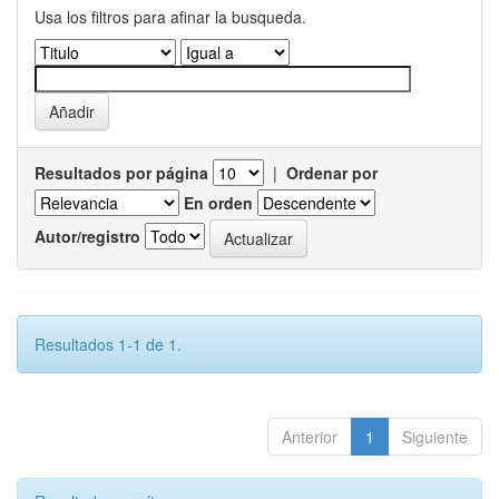
Usa los filtros para afinar la busqueda.
Resultados por página
|
Ordenar por
En orden
Autor/registro
Resultados 1-1 de 1.
Anterior
1
Siguiente