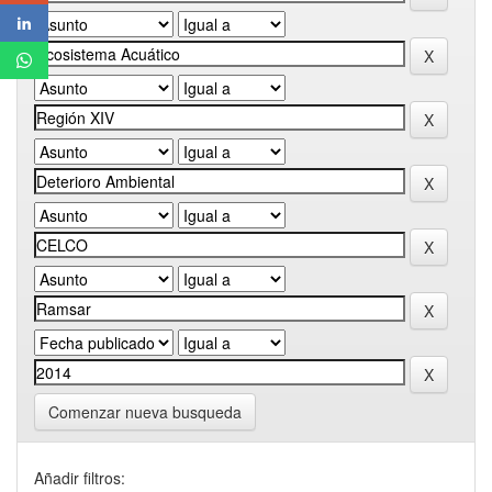
Comenzar nueva busqueda
Añadir filtros: