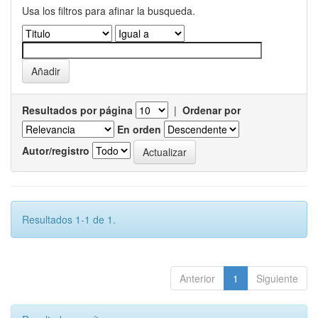
Usa los filtros para afinar la busqueda.
Resultados por página
|
Ordenar por
En orden
Autor/registro
Resultados 1-1 de 1.
Anterior
1
Siguiente