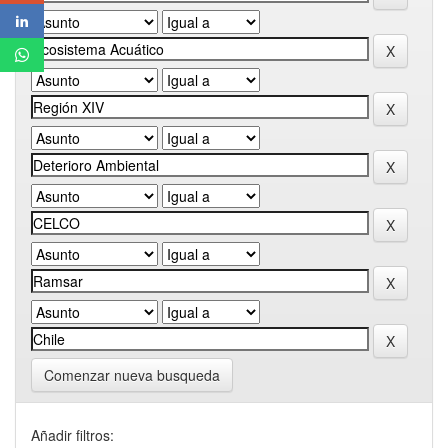
Comenzar nueva busqueda
Añadir filtros: