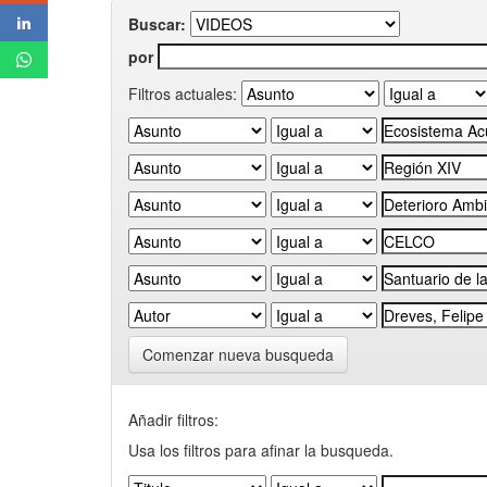
Buscar:
por
Filtros actuales:
Comenzar nueva busqueda
Añadir filtros:
Usa los filtros para afinar la busqueda.