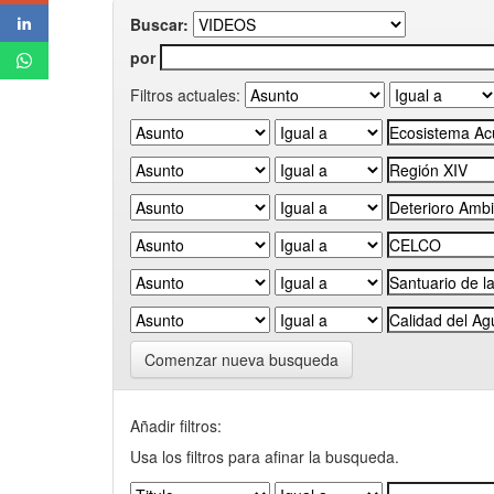
Buscar:
por
Filtros actuales:
Comenzar nueva busqueda
Añadir filtros:
Usa los filtros para afinar la busqueda.