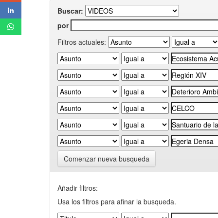
Buscar:
por
Filtros actuales:
Comenzar nueva busqueda
Añadir filtros:
Usa los filtros para afinar la busqueda.