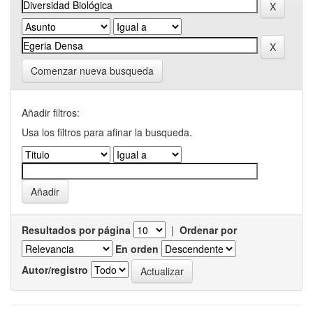
Comenzar nueva busqueda
Añadir filtros:
Usa los filtros para afinar la busqueda.
Resultados por página
|
Ordenar por
En orden
Autor/registro