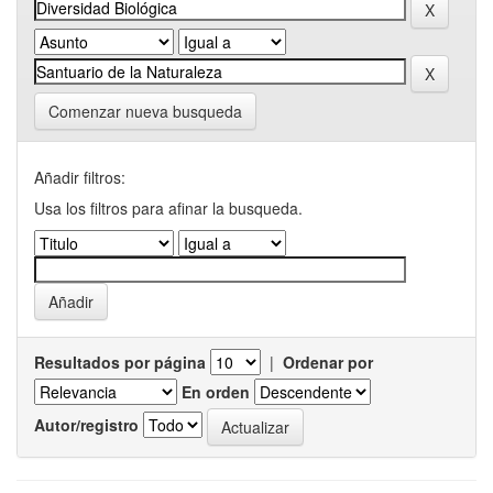
Comenzar nueva busqueda
Añadir filtros:
Usa los filtros para afinar la busqueda.
Resultados por página
|
Ordenar por
En orden
Autor/registro