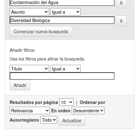
Comenzar nueva busqueda
Añadir filtros:
Usa los filtros para afinar la busqueda.
Resultados por página
|
Ordenar por
En orden
Autor/registro