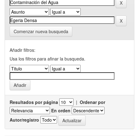
Comenzar nueva busqueda
Añadir filtros:
Usa los filtros para afinar la busqueda.
Resultados por página
|
Ordenar por
En orden
Autor/registro