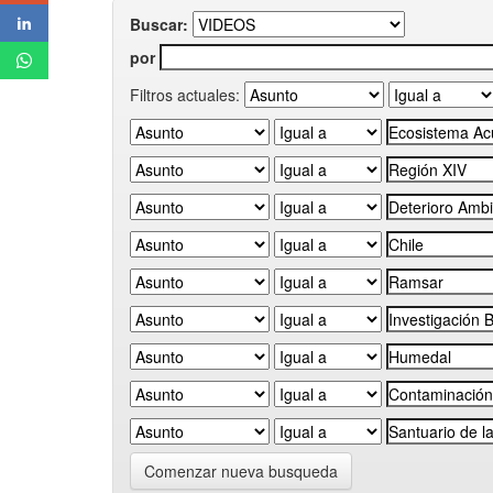
Buscar:
por
Filtros actuales:
Comenzar nueva busqueda