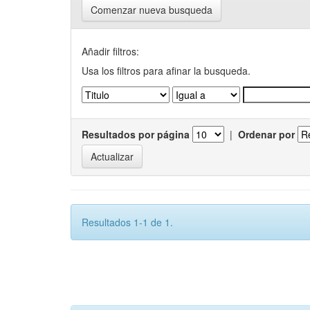
Comenzar nueva busqueda
Añadir filtros:
Usa los filtros para afinar la busqueda.
Resultados por página
|
Ordenar por
Resultados 1-1 de 1.