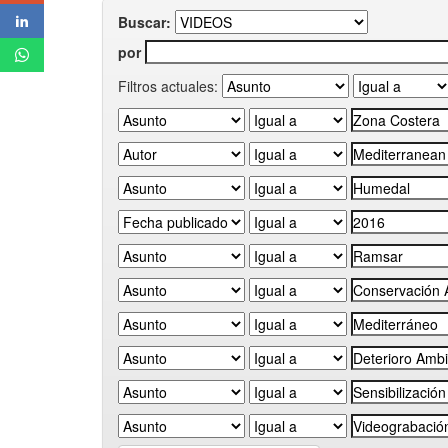
Buscar:
por
Filtros actuales: