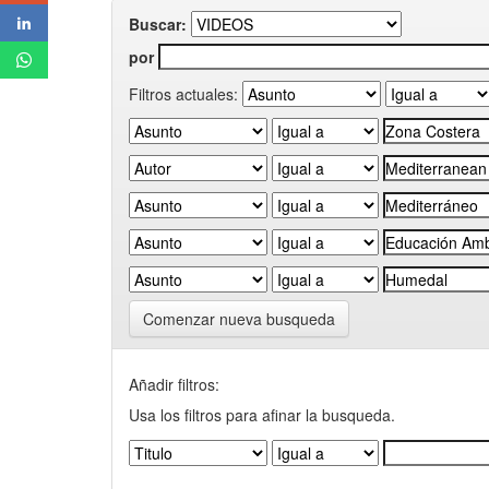
Buscar:
por
Filtros actuales:
Comenzar nueva busqueda
Añadir filtros:
Usa los filtros para afinar la busqueda.