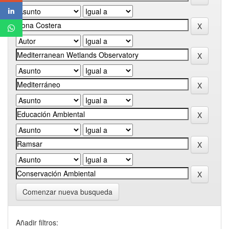
Comenzar nueva busqueda
Añadir filtros: