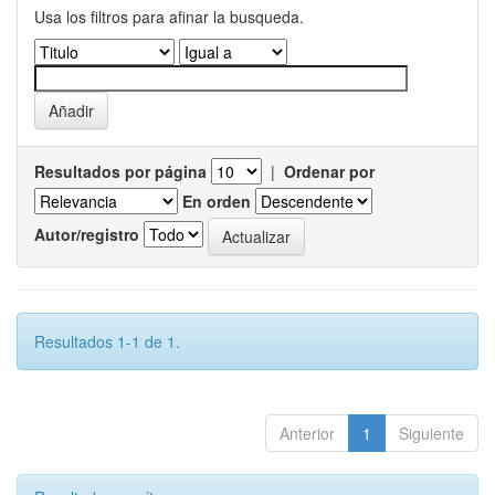
Usa los filtros para afinar la busqueda.
Resultados por página
|
Ordenar por
En orden
Autor/registro
Resultados 1-1 de 1.
Anterior
1
Siguiente