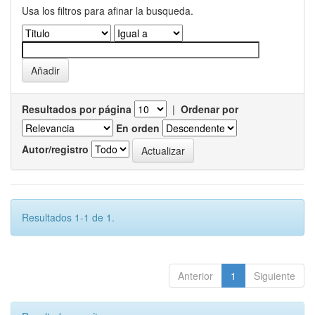
Usa los filtros para afinar la busqueda.
Resultados por página
|
Ordenar por
En orden
Autor/registro
Resultados 1-1 de 1.
Anterior
1
Siguiente