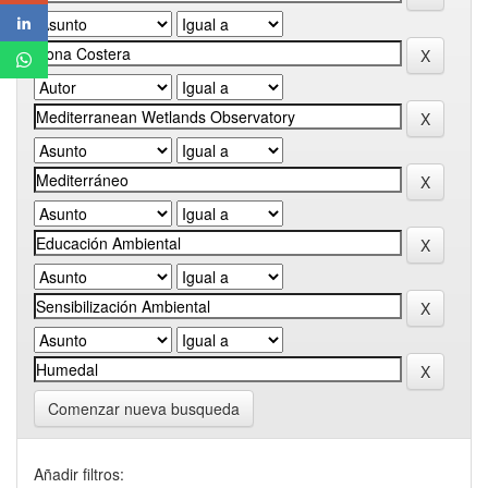
Comenzar nueva busqueda
Añadir filtros: