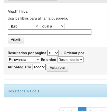
Añadir filtros:
Usa los filtros para afinar la busqueda.
Resultados por página
|
Ordenar por
En orden
Autor/registro
Resultados 1-1 de 1.