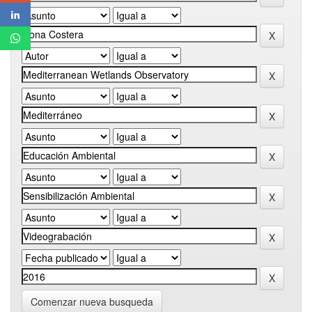
Comenzar nueva busqueda