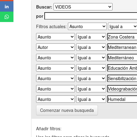
Buscar:
por
Filtros actuales:
Comenzar nueva busqueda
Añadir filtros: