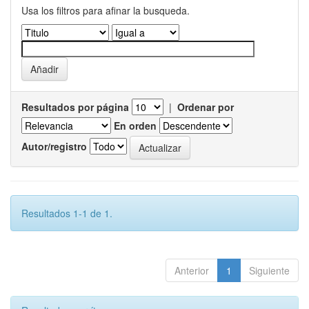
Usa los filtros para afinar la busqueda.
Resultados por página
|
Ordenar por
En orden
Autor/registro
Resultados 1-1 de 1.
Anterior
1
Siguiente