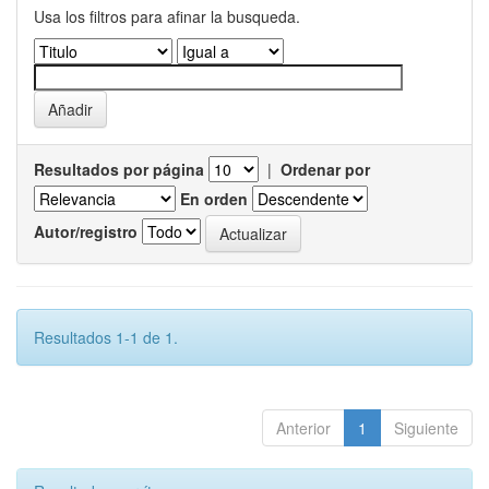
Usa los filtros para afinar la busqueda.
Resultados por página
|
Ordenar por
En orden
Autor/registro
Resultados 1-1 de 1.
Anterior
1
Siguiente