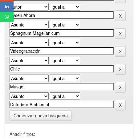
Comenzar nueva busqueda
Añadir filtros: