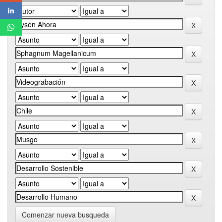
Comenzar nueva busqueda