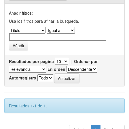
Añadir filtros:
Usa los filtros para afinar la busqueda.
Resultados por página
|
Ordenar por
En orden
Autor/registro
Resultados 1-1 de 1.