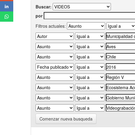
Buscar:
por
Filtros actuales:
Comenzar nueva busqueda